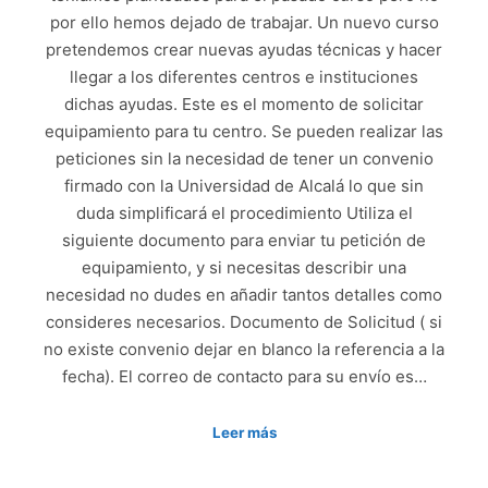
por ello hemos dejado de trabajar. Un nuevo curso
pretendemos crear nuevas ayudas técnicas y hacer
llegar a los diferentes centros e instituciones
dichas ayudas. Este es el momento de solicitar
equipamiento para tu centro. Se pueden realizar las
peticiones sin la necesidad de tener un convenio
firmado con la Universidad de Alcalá lo que sin
duda simplificará el procedimiento Utiliza el
siguiente documento para enviar tu petición de
equipamiento, y si necesitas describir una
necesidad no dudes en añadir tantos detalles como
consideres necesarios. Documento de Solicitud ( si
no existe convenio dejar en blanco la referencia a la
fecha). El correo de contacto para su envío es…
Leer más