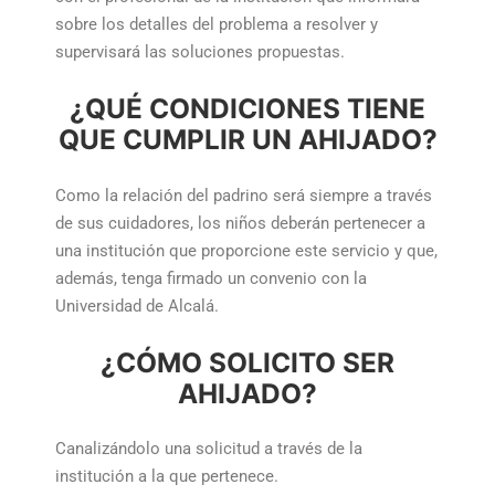
sobre los detalles del problema a resolver y
supervisará las soluciones propuestas.
¿QUÉ CONDICIONES TIENE
QUE CUMPLIR UN AHIJADO?
Como la relación del padrino será siempre a través
de sus cuidadores, los niños deberán pertenecer a
una institución que proporcione este servicio y que,
además, tenga firmado un convenio con la
Universidad de Alcalá.
¿CÓMO SOLICITO SER
AHIJADO?
Canalizándolo una solicitud a través de la
institución a la que pertenece.