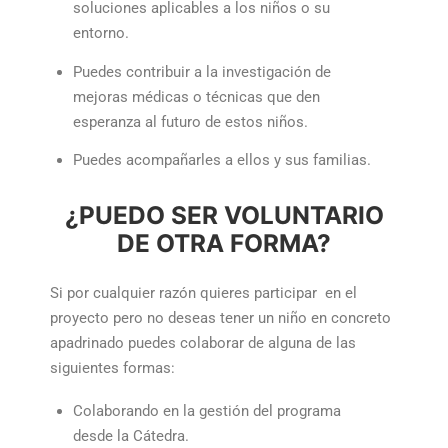
soluciones aplicables a los niños o su
entorno.
Puedes contribuir a la investigación de
mejoras médicas o técnicas que den
esperanza al futuro de estos niños.
Puedes acompañarles a ellos y sus familias.
¿PUEDO SER VOLUNTARIO
DE OTRA FORMA?
Si por cualquier razón quieres participar en el
proyecto pero no deseas tener un niño en concreto
apadrinado puedes colaborar de alguna de las
siguientes formas:
Colaborando en la gestión del programa
desde la Cátedra.