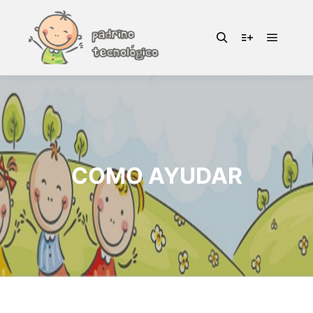
COMO AYUDAR