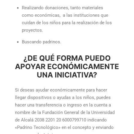
Realizando donaciones, tanto materiales
como económicas, a las instituciones que
cuidan de los niños para la realización de los
proyectos.
Buscando padrinos.
¿DE QUÉ FORMA PUEDO
APOYAR ECONÓMICAMENTE
UNA INICIATIVA?
Si deseas ayudar económicamente para hacer
llegar dispositivos o ayudas a los niños, puedes
hacer una transferencia o ingreso en la cuenta a
nombre de la Fundación General de la Universidad
de Alcalá 2038 2201 20 6000799710 indicando
«Padrino Tecnológico» en el concepto y enviando