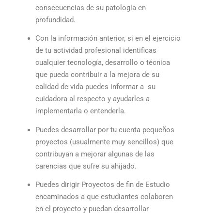
consecuencias de su patología en
profundidad.
Con la información anterior, si en el ejercicio
de tu actividad profesional identificas
cualquier tecnología, desarrollo o técnica
que pueda contribuir a la mejora de su
calidad de vida puedes informar a su
cuidadora al respecto y ayudarles a
implementarla o entenderla.
Puedes desarrollar por tu cuenta pequeños
proyectos (usualmente muy sencillos) que
contribuyan a mejorar algunas de las
carencias que sufre su ahijado.
Puedes dirigir Proyectos de fin de Estudio
encaminados a que estudiantes colaboren
en el proyecto y puedan desarrollar