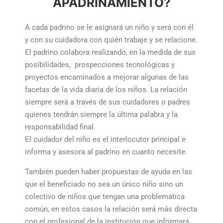
APADRINAMIENTO?
A cada padrino se le asignará un niño y será con él
y con su cuidadora con quién trabaje y se relacione.
El padrino colabora realizando, en la medida de sus
posibilidades, prospecciones tecnológicas y
proyectos encaminados a mejorar algunas de las
facetas de la vida diaria de los niños. La relación
siempre será a través de sus cuidadores o padres
quienes tendrán siempre la última palabra y la
responsabilidad final.
El cuidador del niño es el interlocutor principal e
informa y asesora al padrino en cuanto necesite.
También pueden haber propuestas de ayuda en las
que el beneficiado no sea un único niño sino un
colectivo de niños que tengan una problemática
común, en estos casos la relación será más directa
con el profesional de la institución que informará