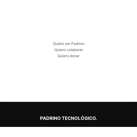
Quiero ser Padrino
Quiero colaborar
Quiero donar
PADRINO TECNOLÓGICO.