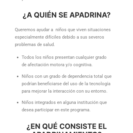
¿A QUIÉN SE APADRINA?
Queremos ayudar a niños que viven situaciones
especialmente difíciles debido a sus severos
problemas de salud.
Todos los niños presentan cualquier grado
de afectación motora y/o cognitiva.
Niños con un grado de dependencia total que
podrían beneficiarse del uso de la tecnología
para mejorar la interacción con su entorno.
Niños integrados en alguna institución que
desea participar en este programa.
¿EN QUÉ CONSISTE EL