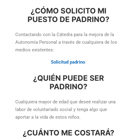
¿CÓMO SOLICITO MI
PUESTO DE PADRINO?
Contactando con la Cátedra para la mejora de la
Autonomía Personal a través de cualquiera de los
medios existentes:
Solicitud padrino
.
¿QUIÉN PUEDE SER
PADRINO?
Cualquiera mayor de edad que deseé realizar una
labor de voluntariado social y tenga algo que
aportar a la vida de estos niños.
¿CUÁNTO ME COSTARÁ?