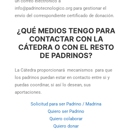
un correo electrónico a
info@padrinotecnologico.org para gestionar el
envío del correspondiente certificado de donación.
¿QUÉ MEDIOS TENGO PARA
CONTACTAR CON LA
CÁTEDRA O CON EL RESTO
DE PADRINOS?
La Cátedra proporcionará mecanismos para que
los padrinos puedan estar en contacto entre si y
puedas coordinar, si así lo desean, sus
aportaciones.
Solicitud para ser Padrino / Madrina
Quiero ser Padrino
Quiero colaborar
Quiero donar