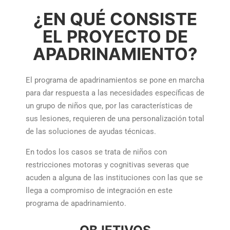
¿EN QUÉ CONSISTE
EL PROYECTO DE
APADRINAMIENTO?
El programa de apadrinamientos se pone en marcha
para dar respuesta a las necesidades específicas de
un grupo de niños que, por las características de
sus lesiones, requieren de una personalización total
de las soluciones de ayudas técnicas.
En todos los casos se trata de niños con
restricciones motoras y cognitivas severas que
acuden a alguna de las instituciones con las que se
llega a compromiso de integración en este
programa de apadrinamiento.
OBJETIVOS