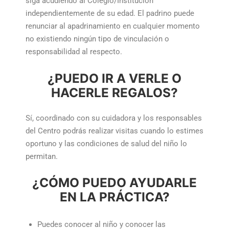
siga acudiendo al Colegio/Institución
independientemente de su edad. El padrino puede
renunciar al apadrinamiento en cualquier momento
no existiendo ningún tipo de vinculación o
responsabilidad al respecto.
¿PUEDO IR A VERLE O
HACERLE REGALOS?
Sí, coordinado con su cuidadora y los responsables
del Centro podrás realizar visitas cuando lo estimes
oportuno y las condiciones de salud del niño lo
permitan.
¿CÓMO PUEDO AYUDARLE
EN LA PRÁCTICA?
Puedes conocer al niño y conocer las