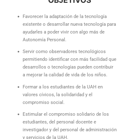
Favorecer la adaptación de la tecnología
existente o desarrollar nueva tecnología para
ayudarles a poder vivir con algo más de
Autonomía Personal.
Servir como observadores tecnológicos
permitiendo identificar con más facilidad que
desarrollos o tecnologías pueden contribuir
a mejorar la calidad de vida de los niños.
Formar a los estudiantes de la UAH en
valores cívicos, la solidaridad y el
compromiso social.
Estimular el compromiso solidario de los
estudiantes, del personal docente e
investigador y del personal de administración
y servicios de la UAH.