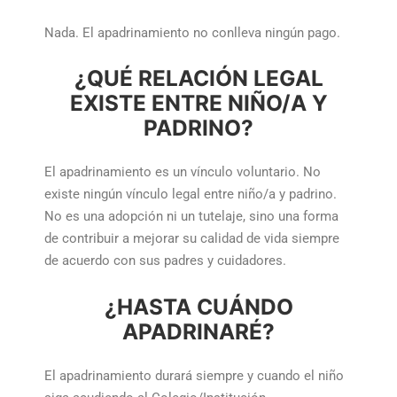
Nada. El apadrinamiento no conlleva ningún pago.
¿QUÉ RELACIÓN LEGAL
EXISTE ENTRE NIÑO/A Y
PADRINO?
El apadrinamiento es un vínculo voluntario. No
existe ningún vínculo legal entre niño/a y padrino.
No es una adopción ni un tutelaje, sino una forma
de contribuir a mejorar su calidad de vida siempre
de acuerdo con sus padres y cuidadores.
¿HASTA CUÁNDO
APADRINARÉ?
El apadrinamiento durará siempre y cuando el niño