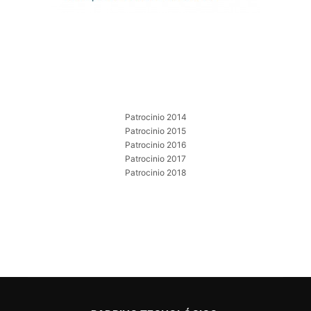
Patrocinio 2014
Patrocinio 2015
Patrocinio 2016
Patrocinio 2017
Patrocinio 2018