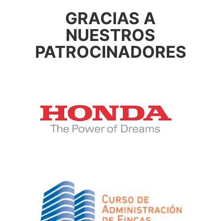
GRACIAS A
NUESTROS
PATROCINADORES