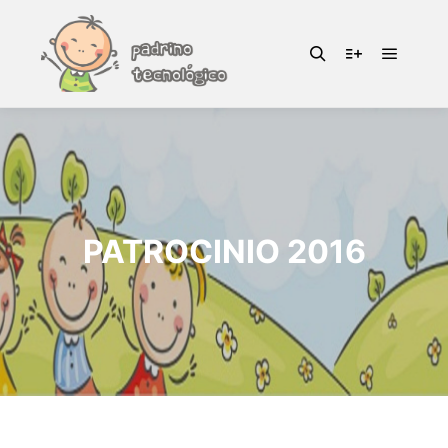
PATROCINIO 2016