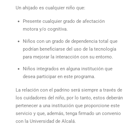
Un ahijado es cualquier niño que:
Presente cualquier grado de afectación
motora y/o cognitiva.
Niños con un grado de dependencia total que
podrían beneficiarse del uso de la tecnología
para mejorar la interacción con su entorno.
Niños integrados en alguna institución que
desea participar en este programa.
La relación con el padrino será siempre a través de
los cuidadores del niño, por lo tanto, estos deberán
pertenecer a una institución que proporcione este
servicio y que, además, tenga firmado un convenio
con la Universidad de Alcalá.