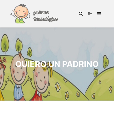
QUIERO UN PADRINO