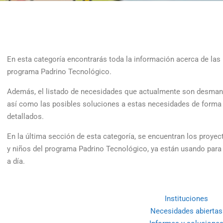
En esta categoría encontrarás toda la información acerca de las 
programa Padrino Tecnológico.
Además, el listado de necesidades que actualmente son desmand
así como las posibles soluciones a estas necesidades de forma 
detallados.
En la última sección de esta categoría, se encuentran los proyec
y niños del programa Padrino Tecnológico, ya están usando para
a día.
Instituciones
Necesidades abiertas