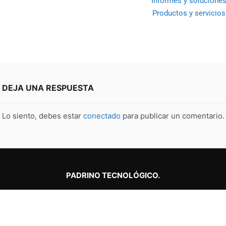
Informes y solucione
Productos y servicios
DEJA UNA RESPUESTA
Lo siento, debes estar
conectado
para publicar un comentario.
PADRINO TECNOLÓGICO.