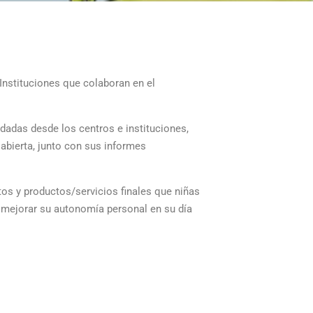
Instituciones que colaboran en el
adas desde los centros e instituciones,
abierta, junto con sus informes
tos y productos/servicios finales que niñas
 mejorar su autonomía personal en su día