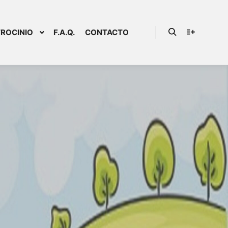
ROCINIO
F.A.Q.
CONTACTO