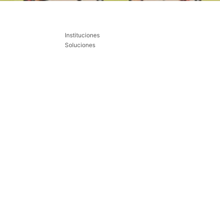
Instituciones
Soluciones