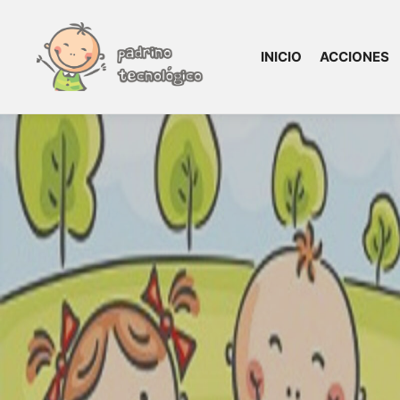
INICIO
ACCIONES