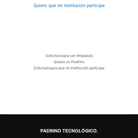
Quiero que mi institución participe
Solicitud para ser Ahijado/a
Quiero un Padrino
Solicitud para que mi institución participe
PADRINO TECNOLÓGICO.