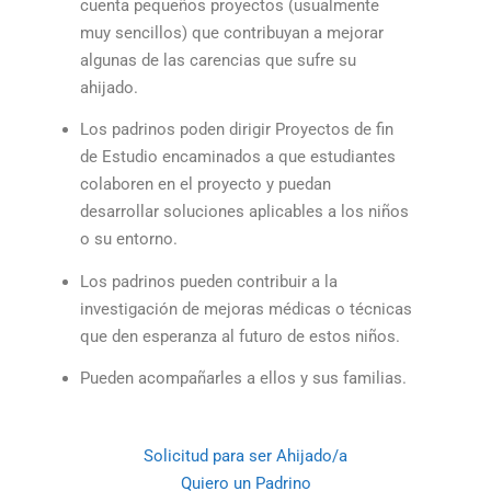
cuenta pequeños proyectos (usualmente
muy sencillos) que contribuyan a mejorar
algunas de las carencias que sufre su
ahijado.
Los padrinos poden dirigir Proyectos de fin
de Estudio encaminados a que estudiantes
colaboren en el proyecto y puedan
desarrollar soluciones aplicables a los niños
o su entorno.
Los padrinos pueden contribuir a la
investigación de mejoras médicas o técnicas
que den esperanza al futuro de estos niños.
Pueden acompañarles a ellos y sus familias.
Solicitud para ser Ahijado/a
Quiero un Padrino