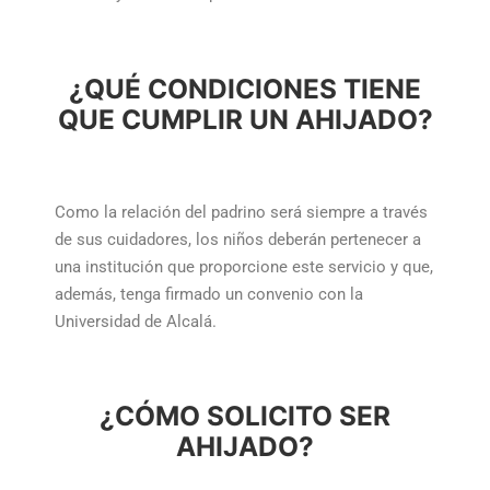
¿QUÉ CONDICIONES TIENE
QUE CUMPLIR UN AHIJADO?
Como la relación del padrino será siempre a través
de sus cuidadores, los niños deberán pertenecer a
una institución que proporcione este servicio y que,
además, tenga firmado un convenio con la
Universidad de Alcalá.
¿CÓMO SOLICITO SER
AHIJADO?