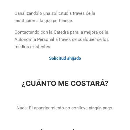
Canalizándolo una solicitud a través de la
institución a la que pertenece.
Contactando con la Cátedra para la mejora de la
Autonomía Personal a través de cualquier de los
medios existentes:
Solicitud ahijado
¿CUÁNTO ME COSTARÁ?
Nada. El apadrinamiento no conlleva ningún pago.