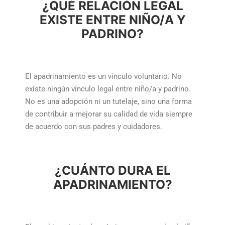
¿QUÉ RELACIÓN LEGAL
EXISTE ENTRE NIÑO/A Y
PADRINO?
El apadrinamiento es un vínculo voluntario. No
existe ningún vínculo legal entre niño/a y padrino.
No es una adopción ni un tutelaje, sino una forma
de contribuir a mejorar su calidad de vida siempre
de acuerdo con sus padres y cuidadores.
¿CUÁNTO DURA EL
APADRINAMIENTO?