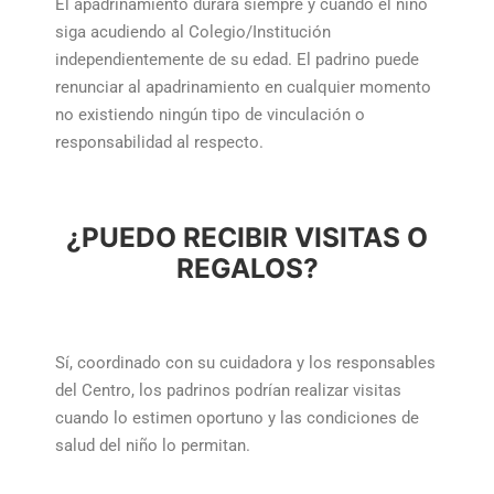
El apadrinamiento durará siempre y cuando el niño
siga acudiendo al Colegio/Institución
independientemente de su edad. El padrino puede
renunciar al apadrinamiento en cualquier momento
no existiendo ningún tipo de vinculación o
responsabilidad al respecto.
¿PUEDO RECIBIR VISITAS O
REGALOS?
Sí, coordinado con su cuidadora y los responsables
del Centro, los padrinos podrían realizar visitas
cuando lo estimen oportuno y las condiciones de
salud del niño lo permitan.