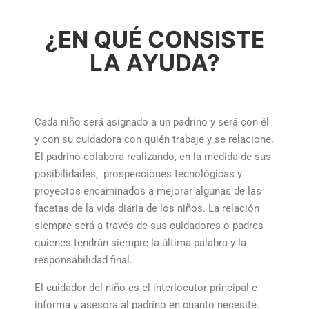
¿EN QUÉ CONSISTE
LA AYUDA?
Cada niño será asignado a un padrino y será con él
y con su cuidadora con quién trabaje y se relacione.
El padrino colabora realizando, en la medida de sus
posibilidades, prospecciones tecnológicas y
proyectos encaminados a mejorar algunas de las
facetas de la vida diaria de los niños. La relación
siempre será a través de sus cuidadores o padres
quienes tendrán siempre la última palabra y la
responsabilidad final.
El cuidador del niño es el interlocutor principal e
informa y asesora al padrino en cuanto necesite.