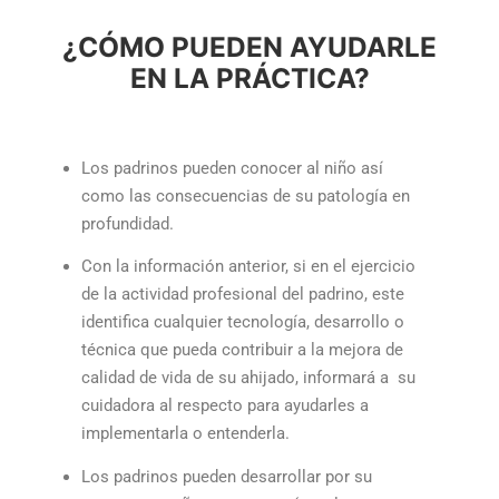
¿CÓMO PUEDEN AYUDARLE
EN LA PRÁCTICA?
Los padrinos pueden conocer al niño así
como las consecuencias de su patología en
profundidad.
Con la información anterior, si en el ejercicio
de la actividad profesional del padrino, este
identifica cualquier tecnología, desarrollo o
técnica que pueda contribuir a la mejora de
calidad de vida de su ahijado, informará a su
cuidadora al respecto para ayudarles a
implementarla o entenderla.
Los padrinos pueden desarrollar por su