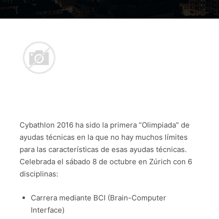
Cybathlon 2016 ha sido la primera “Olimpiada” de
ayudas técnicas en la que no hay muchos límites
para las características de esas ayudas técnicas.
Celebrada el sábado 8 de octubre en Zúrich con 6
disciplinas:
Carrera mediante BCI (Brain-Computer
Interface)