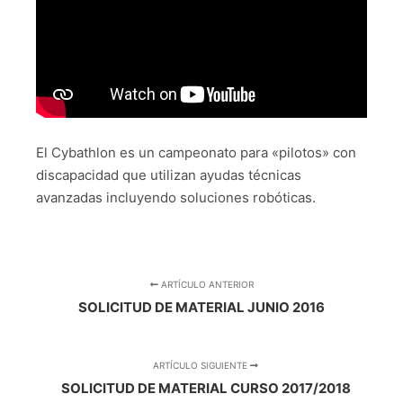
El Cybathlon es un campeonato para «pilotos» con
discapacidad que utilizan ayudas técnicas
avanzadas incluyendo soluciones robóticas.
ARTÍCULO ANTERIOR
SOLICITUD DE MATERIAL JUNIO 2016
ARTÍCULO SIGUIENTE
SOLICITUD DE MATERIAL CURSO 2017/2018