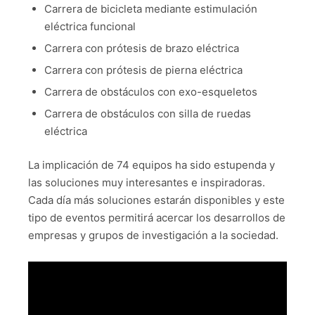
Carrera de bicicleta mediante estimulación
eléctrica funcional
Carrera con prótesis de brazo eléctrica
Carrera con prótesis de pierna eléctrica
Carrera de obstáculos con exo-esqueletos
Carrera de obstáculos con silla de ruedas
eléctrica
La implicación de 74 equipos ha sido estupenda y
las soluciones muy interesantes e inspiradoras.
Cada día más soluciones estarán disponibles y este
tipo de eventos permitirá acercar los desarrollos de
empresas y grupos de investigación a la sociedad.