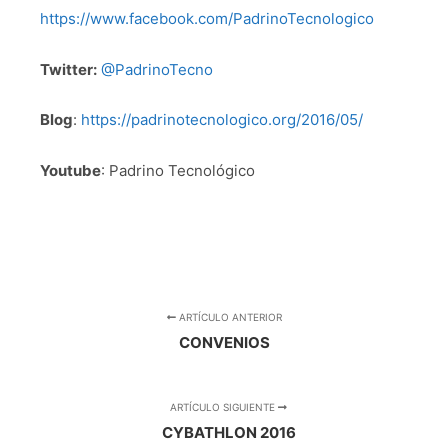
https://www.facebook.com/PadrinoTecnologico
Twitter:
@PadrinoTecno
Blog
:
https://padrinotecnologico.org/2016/05/
Youtube
: Padrino Tecnológico
ARTÍCULO ANTERIOR
CONVENIOS
ARTÍCULO SIGUIENTE
CYBATHLON 2016