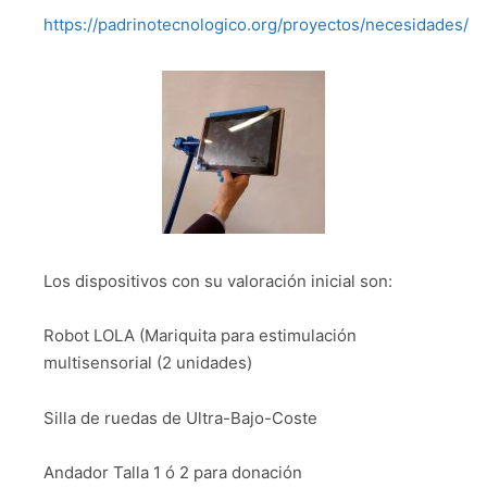
https://padrinotecnologico.org/proyectos/necesidades/
Los dispositivos con su valoración inicial son:
Robot LOLA (Mariquita para estimulación
multisensorial (2 unidades)
Silla de ruedas de Ultra-Bajo-Coste
Andador Talla 1 ó 2 para donación