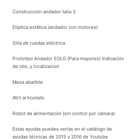
Construcción andador talla 3
Elíptica estática (andador con motores)
Silla de ruedas eléctrica
Prototipo Andador EOLO (Para mayores) Indicación
de obs, y localizacion
Mesa abatible
Atril articulado
Robot de alimentación (sin control por cámara)
Estas ayudas puedes verlas en el catálogo de
ayudas técnicas de 2015 y 2016 de Youtube