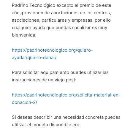
Padrino Tecnológico excepto el premio de este
año, provienen de aportaciones de los centros,
asociaciones, particulares y empresas, por ello
cualquier ayuda que puedas canalizar es muy
bienvenida.
https://padrinotecnologico.org/quiero-
ayudar/quiero-donar/
Para solicitar equipamiento puedes utilizar las
instrucciones de un viejo post:
https://padrinotecnologico.org/solicita-material-en-
donacion-2/
Si deseas describir una necesidad concreta puedes
utilizar el modelo disponible en: