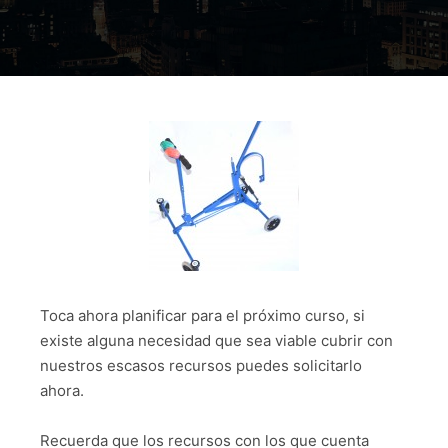
Toca ahora planificar para el próximo curso, si
existe alguna necesidad que sea viable cubrir con
nuestros escasos recursos puedes solicitarlo
ahora.
Recuerda que los recursos con los que cuenta